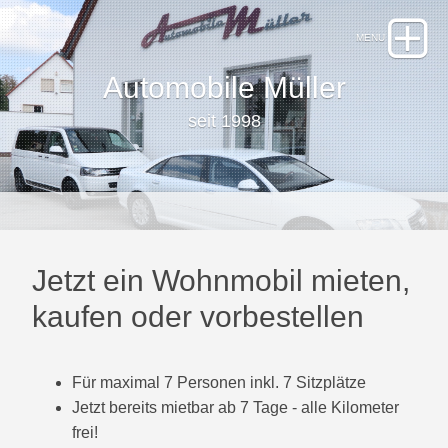
Automobile Müller
seit 1998
Jetzt ein Wohnmobil mieten,
kaufen oder vorbestellen
Für maximal 7 Personen inkl. 7 Sitzplätze
Jetzt bereits mietbar ab 7 Tage - alle Kilometer
frei!